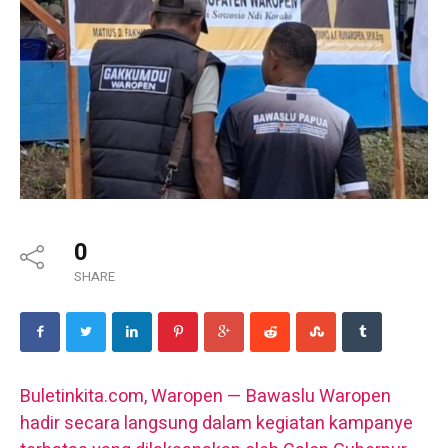
0
SHARE
Buletinkita.com, Waropen — Bawaslu Waropen
hadir secara langsung dalam kegiatan kampanye