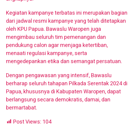
Kegiatan kampanye terbatas ini merupakan bagian
dari jadwal resmi kampanye yang telah ditetapkan
oleh KPU Papua. Bawaslu Waropen juga
mengimbau seluruh tim pemenangan dan
pendukung calon agar menjaga ketertiban,
menaati regulasi kampanye, serta
mengedepankan etika dan semangat persatuan.
Dengan pengawasan yang intensif, Bawaslu
berharap seluruh tahapan Pilkada Serentak 2024 di
Papua, khususnya di Kabupaten Waropen, dapat
berlangsung secara demokratis, damai, dan
bermartabat.
Post Views:
104