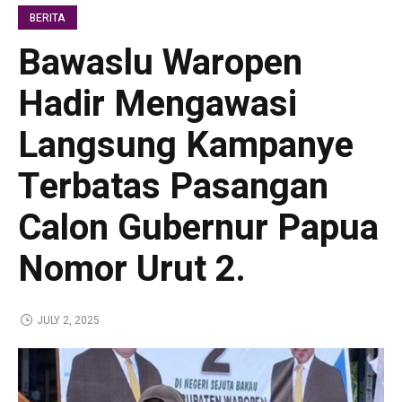
BERITA
Bawaslu Waropen
Hadir Mengawasi
Langsung Kampanye
Terbatas Pasangan
Calon Gubernur Papua
Nomor Urut 2.
JULY 2, 2025