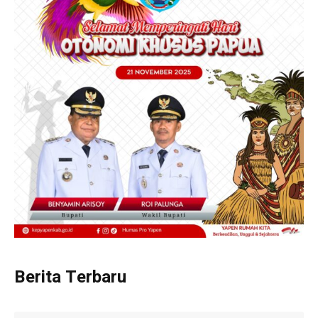
Berita Terbaru