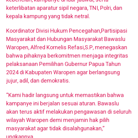
keterlibatan aparatur sipil negara, TNI, Polri, dan
kepala kampung yang tidak netral.
Koordinator Divisi Hukum Pencegahan,Partisipasi
Masyarakat dan Hubungan Masyarakat Bawaslu
Waropen, Alfred Kornelis Refasi,S.P, menegaskan
bahwa pihaknya berkomitmen menjaga integritas
pelaksanaan Pemilihan Gubernur Papua Tahun
2024 di Kabupaten Waropen agar berlangsung
jujur, adil, dan demokratis.
“Kami hadir langsung untuk memastikan bahwa
kampanye ini berjalan sesuai aturan. Bawaslu
akan terus aktif melakukan pengawasan di seluruh
wilayah Waropen demi menjamin hak pilih
masyarakat agar tidak disalahgunakan,”
ungkapnya.