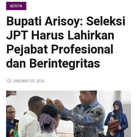
BERITA
Bupati Arisoy: Seleksi
JPT Harus Lahirkan
Pejabat Profesional
dan Berintegritas
JANUARY 29, 2026