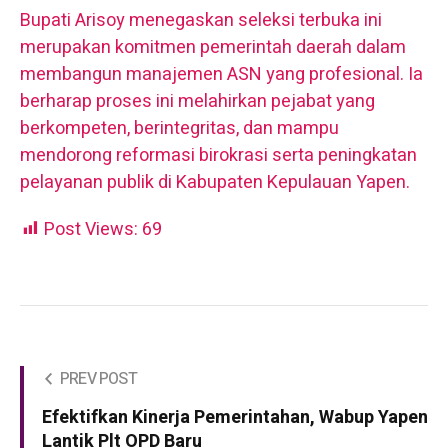
Bupati Arisoy menegaskan seleksi terbuka ini
merupakan komitmen pemerintah daerah dalam
membangun manajemen ASN yang profesional. Ia
berharap proses ini melahirkan pejabat yang
berkompeten, berintegritas, dan mampu
mendorong reformasi birokrasi serta peningkatan
pelayanan publik di Kabupaten Kepulauan Yapen.
Post Views:
69
PREV POST
Efektifkan Kinerja Pemerintahan, Wabup Yapen
Lantik Plt OPD Baru