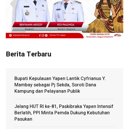
Berita Terbaru
Bupati Kepulauan Yapen Lantik Cyfrianus Y.
Mambay sebagai Pj Sekda, Soroti Dana
Kampung dan Pelayanan Publik
Jelang HUT RI ke-81, Paskibraka Yapen Intensif
Berlatih, PPI Minta Pemda Dukung Kebutuhan
Pasukan