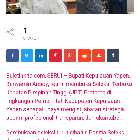
1
SHARE
Buletinkita.com, SERUI – Bupati Kepulauan Yapen,
Benyamin Arisoy, resmi membuka Seleksi Terbuka
Jabatan Pimpinan Tinggi (JPT) Pratama di
lingkungan Pemerintah Kabupaten Kepulauan
Yapen sebagai upaya mengisi jabatan strategis
secara profesional, transparan, dan akuntabel.
Pembukaan seleksi turut dihadiri Panitia Seleksi