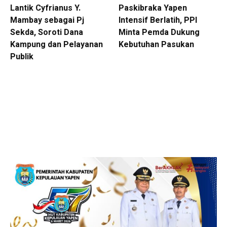
Lantik Cyfrianus Y.
Paskibraka Yapen
Mambay sebagai Pj
Intensif Berlatih, PPI
Sekda, Soroti Dana
Minta Pemda Dukung
Kampung dan Pelayanan
Kebutuhan Pasukan
Publik