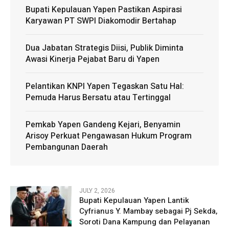
Bupati Kepulauan Yapen Pastikan Aspirasi
Karyawan PT SWPI Diakomodir Bertahap
Dua Jabatan Strategis Diisi, Publik Diminta
Awasi Kinerja Pejabat Baru di Yapen
Pelantikan KNPI Yapen Tegaskan Satu Hal:
Pemuda Harus Bersatu atau Tertinggal
Pemkab Yapen Gandeng Kejari, Benyamin
Arisoy Perkuat Pengawasan Hukum Program
Pembangunan Daerah
JULY 2, 2026
Bupati Kepulauan Yapen Lantik
Cyfrianus Y. Mambay sebagai Pj Sekda,
Soroti Dana Kampung dan Pelayanan