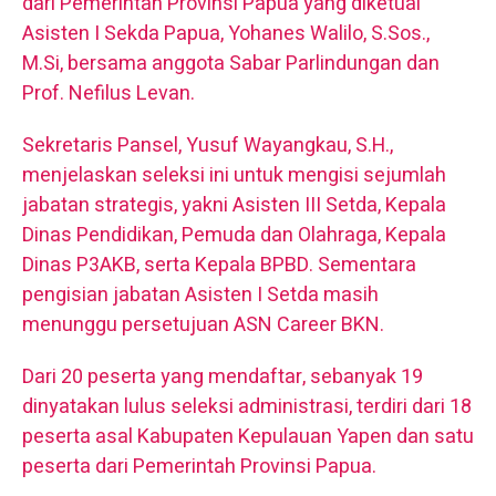
dari Pemerintah Provinsi Papua yang diketuai
Asisten I Sekda Papua, Yohanes Walilo, S.Sos.,
M.Si, bersama anggota Sabar Parlindungan dan
Prof. Nefilus Levan.
Sekretaris Pansel, Yusuf Wayangkau, S.H.,
menjelaskan seleksi ini untuk mengisi sejumlah
jabatan strategis, yakni Asisten III Setda, Kepala
Dinas Pendidikan, Pemuda dan Olahraga, Kepala
Dinas P3AKB, serta Kepala BPBD. Sementara
pengisian jabatan Asisten I Setda masih
menunggu persetujuan ASN Career BKN.
Dari 20 peserta yang mendaftar, sebanyak 19
dinyatakan lulus seleksi administrasi, terdiri dari 18
peserta asal Kabupaten Kepulauan Yapen dan satu
peserta dari Pemerintah Provinsi Papua.