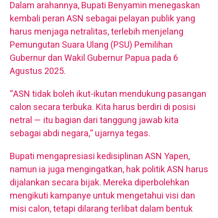
Dalam arahannya, Bupati Benyamin menegaskan
kembali peran ASN sebagai pelayan publik yang
harus menjaga netralitas, terlebih menjelang
Pemungutan Suara Ulang (PSU) Pemilihan
Gubernur dan Wakil Gubernur Papua pada 6
Agustus 2025.
“ASN tidak boleh ikut-ikutan mendukung pasangan
calon secara terbuka. Kita harus berdiri di posisi
netral — itu bagian dari tanggung jawab kita
sebagai abdi negara,” ujarnya tegas.
Bupati mengapresiasi kedisiplinan ASN Yapen,
namun ia juga mengingatkan, hak politik ASN harus
dijalankan secara bijak. Mereka diperbolehkan
mengikuti kampanye untuk mengetahui visi dan
misi calon, tetapi dilarang terlibat dalam bentuk