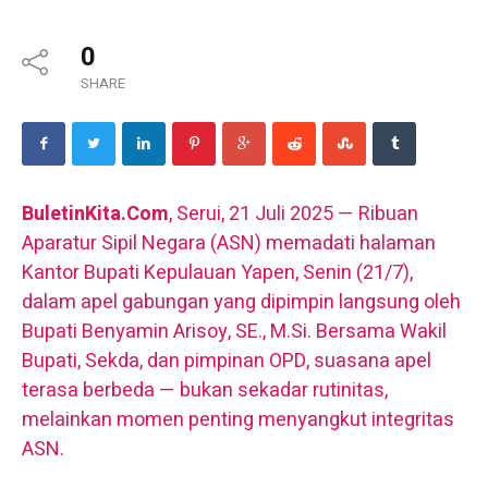
0
SHARE
BuletinKita.Com
, Serui, 21 Juli 2025 — Ribuan
Aparatur Sipil Negara (ASN) memadati halaman
Kantor Bupati Kepulauan Yapen, Senin (21/7),
dalam apel gabungan yang dipimpin langsung oleh
Bupati Benyamin Arisoy, SE., M.Si. Bersama Wakil
Bupati, Sekda, dan pimpinan OPD, suasana apel
terasa berbeda — bukan sekadar rutinitas,
melainkan momen penting menyangkut integritas
ASN.