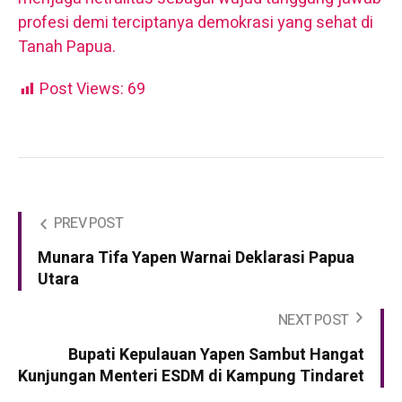
profesi demi terciptanya demokrasi yang sehat di
Tanah Papua.
Post Views:
69
PREV POST
Munara Tifa Yapen Warnai Deklarasi Papua
Utara
NEXT POST
Bupati Kepulauan Yapen Sambut Hangat
Kunjungan Menteri ESDM di Kampung Tindaret