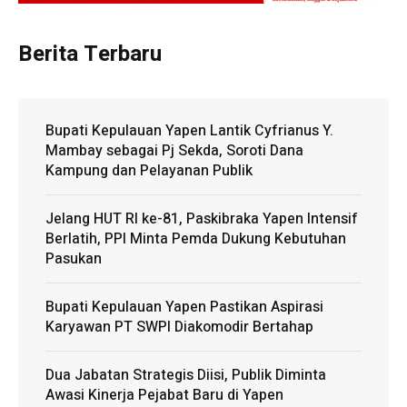
Berita Terbaru
Bupati Kepulauan Yapen Lantik Cyfrianus Y.
Mambay sebagai Pj Sekda, Soroti Dana
Kampung dan Pelayanan Publik
Jelang HUT RI ke-81, Paskibraka Yapen Intensif
Berlatih, PPI Minta Pemda Dukung Kebutuhan
Pasukan
Bupati Kepulauan Yapen Pastikan Aspirasi
Karyawan PT SWPI Diakomodir Bertahap
Dua Jabatan Strategis Diisi, Publik Diminta
Awasi Kinerja Pejabat Baru di Yapen