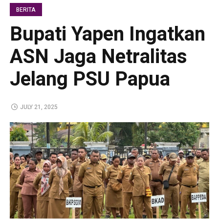
BERITA
Bupati Yapen Ingatkan
ASN Jaga Netralitas
Jelang PSU Papua
JULY 21, 2025