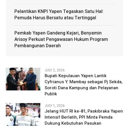
Pelantikan KNPI Yapen Tegaskan Satu Hal:
Pemuda Harus Bersatu atau Tertinggal
Pemkab Yapen Gandeng Kejari, Benyamin
Arisoy Perkuat Pengawasan Hukum Program
Pembangunan Daerah
JULY 2, 2026
Bupati Kepulauan Yapen Lantik
Cyfrianus Y. Mambay sebagai Pj Sekda,
Soroti Dana Kampung dan Pelayanan
Publik
JULY 1, 2026
Jelang HUT RI ke-81, Paskibraka Yapen
Intensif Berlatih, PPI Minta Pemda
Dukung Kebutuhan Pasukan