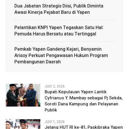
Dua Jabatan Strategis Diisi, Publik Diminta
Awasi Kinerja Pejabat Baru di Yapen
Pelantikan KNPI Yapen Tegaskan Satu Hal:
Pemuda Harus Bersatu atau Tertinggal
Pemkab Yapen Gandeng Kejari, Benyamin
Arisoy Perkuat Pengawasan Hukum Program
Pembangunan Daerah
JULY 2, 2026
Bupati Kepulauan Yapen Lantik
Cyfrianus Y. Mambay sebagai Pj Sekda,
Soroti Dana Kampung dan Pelayanan
Publik
JULY 1, 2026
Jelang HUT RI ke-81, Paskibraka Yapen