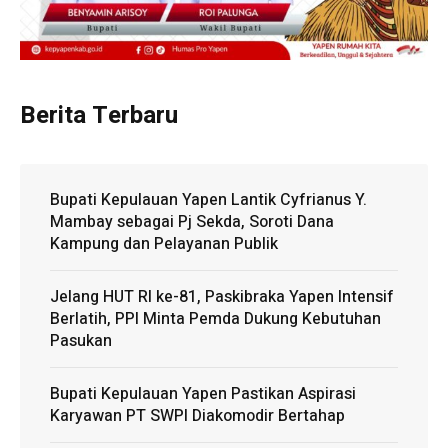
Berita Terbaru
Bupati Kepulauan Yapen Lantik Cyfrianus Y.
Mambay sebagai Pj Sekda, Soroti Dana
Kampung dan Pelayanan Publik
Jelang HUT RI ke-81, Paskibraka Yapen Intensif
Berlatih, PPI Minta Pemda Dukung Kebutuhan
Pasukan
Bupati Kepulauan Yapen Pastikan Aspirasi
Karyawan PT SWPI Diakomodir Bertahap