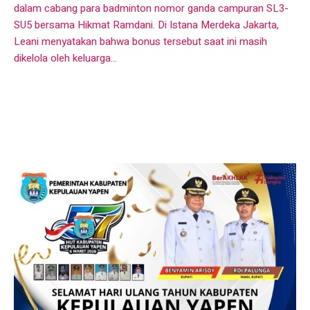
dalam cabang para badminton nomor ganda campuran SL3-
SU5 bersama Hikmat Ramdani. Di Istana Merdeka Jakarta,
Leani menyatakan bahwa bonus tersebut saat ini masih
dikelola oleh keluarga...