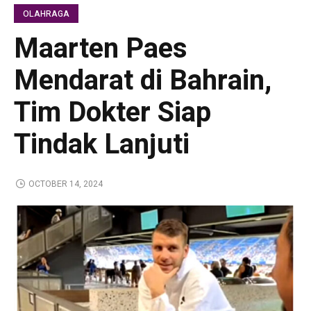
OLAHRAGA
Maarten Paes
Mendarat di Bahrain,
Tim Dokter Siap
Tindak Lanjuti
OCTOBER 14, 2024