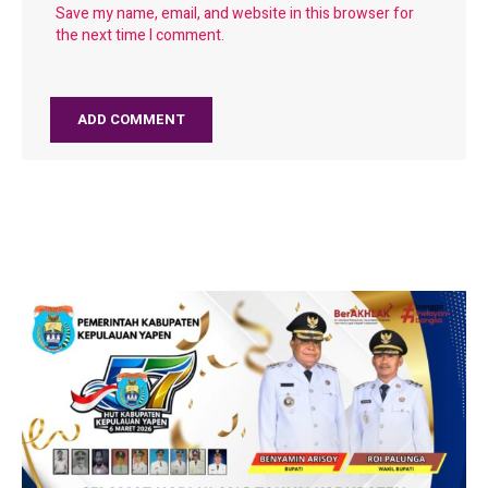
Save my name, email, and website in this browser for
the next time I comment.