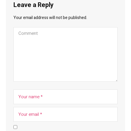
Leave a Reply
Your email address will not be published.