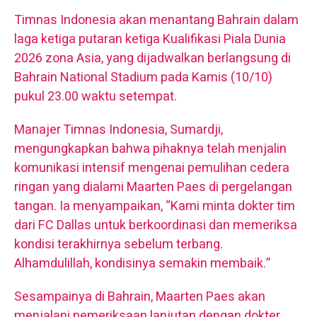
Timnas Indonesia akan menantang Bahrain dalam
laga ketiga putaran ketiga Kualifikasi Piala Dunia
2026 zona Asia, yang dijadwalkan berlangsung di
Bahrain National Stadium pada Kamis (10/10)
pukul 23.00 waktu setempat.
Manajer Timnas Indonesia, Sumardji,
mengungkapkan bahwa pihaknya telah menjalin
komunikasi intensif mengenai pemulihan cedera
ringan yang dialami Maarten Paes di pergelangan
tangan. Ia menyampaikan, “Kami minta dokter tim
dari FC Dallas untuk berkoordinasi dan memeriksa
kondisi terakhirnya sebelum terbang.
Alhamdulillah, kondisinya semakin membaik.”
Sesampainya di Bahrain, Maarten Paes akan
menjalani pemeriksaan lanjutan dengan dokter