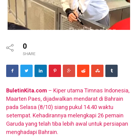
0
SHARE
BuletinKita.com
– Kiper utama Timnas Indonesia,
Maarten Paes, dijadwalkan mendarat di Bahrain
pada Selasa (8/10) siang pukul 14.40 waktu
setempat. Kehadirannya melengkapi 26 pemain
Garuda yang telah tiba lebih awal untuk persiapan
menghadapi Bahrain.