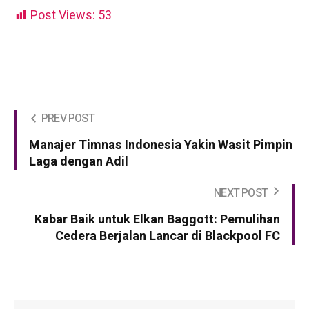
Post Views:
53
PREV POST
Manajer Timnas Indonesia Yakin Wasit Pimpin
Laga dengan Adil
NEXT POST
Kabar Baik untuk Elkan Baggott: Pemulihan
Cedera Berjalan Lancar di Blackpool FC