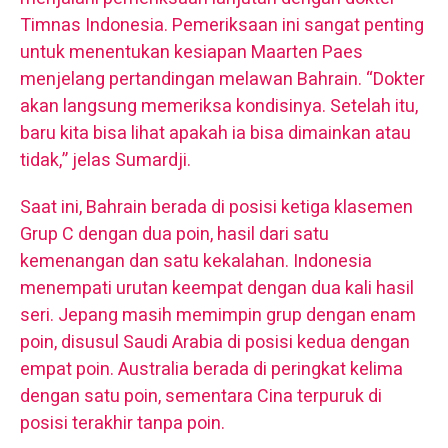
Timnas Indonesia. Pemeriksaan ini sangat penting
untuk menentukan kesiapan Maarten Paes
menjelang pertandingan melawan Bahrain. “Dokter
akan langsung memeriksa kondisinya. Setelah itu,
baru kita bisa lihat apakah ia bisa dimainkan atau
tidak,” jelas Sumardji.
Saat ini, Bahrain berada di posisi ketiga klasemen
Grup C dengan dua poin, hasil dari satu
kemenangan dan satu kekalahan. Indonesia
menempati urutan keempat dengan dua kali hasil
seri. Jepang masih memimpin grup dengan enam
poin, disusul Saudi Arabia di posisi kedua dengan
empat poin. Australia berada di peringkat kelima
dengan satu poin, sementara Cina terpuruk di
posisi terakhir tanpa poin.