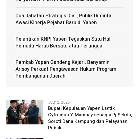
Dua Jabatan Strategis Diisi, Publik Diminta
Awasi Kinerja Pejabat Baru di Yapen
Pelantikan KNPI Yapen Tegaskan Satu Hal:
Pemuda Harus Bersatu atau Tertinggal
Pemkab Yapen Gandeng Kejari, Benyamin
Arisoy Perkuat Pengawasan Hukum Program
Pembangunan Daerah
JULY 2, 2026
Bupati Kepulauan Yapen Lantik
Cyfrianus Y. Mambay sebagai Pj Sekda,
Soroti Dana Kampung dan Pelayanan
Publik