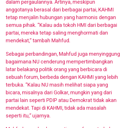
dalam pergaulannya. Artinya, meskipun
anggotanya berasal dari berbagai partai, KAHMI
tetap menjalin hubungan yang harmonis dengan
semua pihak. “Kalau ada tokoh HMI dari berbagai
partai, mereka tetap saling menghormati dan
mendekat,” tambah Mahfud.
Sebagai perbandingan, Mahfud juga menyinggung
bagaimana NU cenderung mempertimbangkan
latar belakang politik orang yang berbicara di
sebuah forum, berbeda dengan KAHMI yang lebih
terbuka. “Kalau NU masih melihat siapa yang
bicara, misalnya dari Golkar, mungkin yang dari
partai lain seperti PDIP atau Demokrat tidak akan
mendekat. Tapi di KAHMI, tidak ada masalah
seperti itu,” ujarnya.