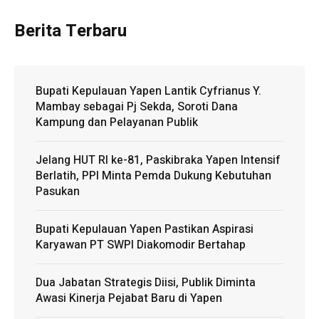
Berita Terbaru
Bupati Kepulauan Yapen Lantik Cyfrianus Y.
Mambay sebagai Pj Sekda, Soroti Dana
Kampung dan Pelayanan Publik
Jelang HUT RI ke-81, Paskibraka Yapen Intensif
Berlatih, PPI Minta Pemda Dukung Kebutuhan
Pasukan
Bupati Kepulauan Yapen Pastikan Aspirasi
Karyawan PT SWPI Diakomodir Bertahap
Dua Jabatan Strategis Diisi, Publik Diminta
Awasi Kinerja Pejabat Baru di Yapen