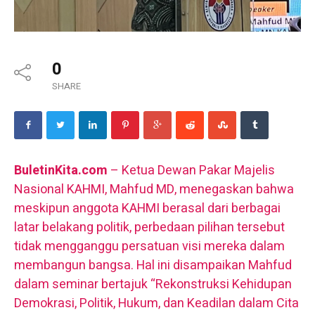
0
SHARE
BuletinKita.com
– Ketua Dewan Pakar Majelis
Nasional KAHMI, Mahfud MD, menegaskan bahwa
meskipun anggota KAHMI berasal dari berbagai
latar belakang politik, perbedaan pilihan tersebut
tidak mengganggu persatuan visi mereka dalam
membangun bangsa. Hal ini disampaikan Mahfud
dalam seminar bertajuk “Rekonstruksi Kehidupan
Demokrasi, Politik, Hukum, dan Keadilan dalam Cita