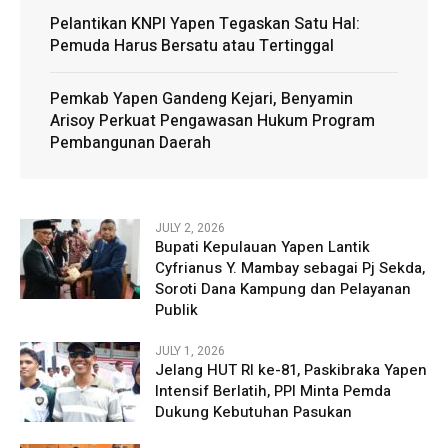
Pelantikan KNPI Yapen Tegaskan Satu Hal:
Pemuda Harus Bersatu atau Tertinggal
Pemkab Yapen Gandeng Kejari, Benyamin
Arisoy Perkuat Pengawasan Hukum Program
Pembangunan Daerah
JULY 2, 2026
Bupati Kepulauan Yapen Lantik
Cyfrianus Y. Mambay sebagai Pj Sekda,
Soroti Dana Kampung dan Pelayanan
Publik
JULY 1, 2026
Jelang HUT RI ke-81, Paskibraka Yapen
Intensif Berlatih, PPI Minta Pemda
Dukung Kebutuhan Pasukan