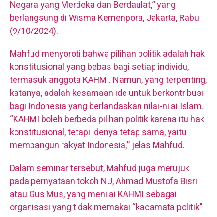
Negara yang Merdeka dan Berdaulat,” yang
berlangsung di Wisma Kemenpora, Jakarta, Rabu
(9/10/2024).
Mahfud menyoroti bahwa pilihan politik adalah hak
konstitusional yang bebas bagi setiap individu,
termasuk anggota KAHMI. Namun, yang terpenting,
katanya, adalah kesamaan ide untuk berkontribusi
bagi Indonesia yang berlandaskan nilai-nilai Islam.
“KAHMI boleh berbeda pilihan politik karena itu hak
konstitusional, tetapi idenya tetap sama, yaitu
membangun rakyat Indonesia,” jelas Mahfud.
Dalam seminar tersebut, Mahfud juga merujuk
pada pernyataan tokoh NU, Ahmad Mustofa Bisri
atau Gus Mus, yang menilai KAHMI sebagai
organisasi yang tidak memakai “kacamata politik”