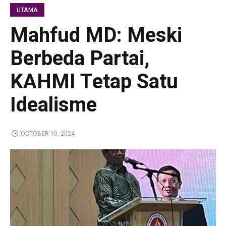
UTAMA
Mahfud MD: Meski
Berbeda Partai,
KAHMI Tetap Satu
Idealisme
OCTOBER 10, 2024