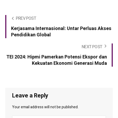
PREV POST
Kerjasama Internasional: Untar Perluas Akses
Pendidikan Global
NEXT POST
TEI 2024: Hipmi Pamerkan Potensi Ekspor dan
Kekuatan Ekonomi Generasi Muda
Leave a Reply
Your email address will not be published.