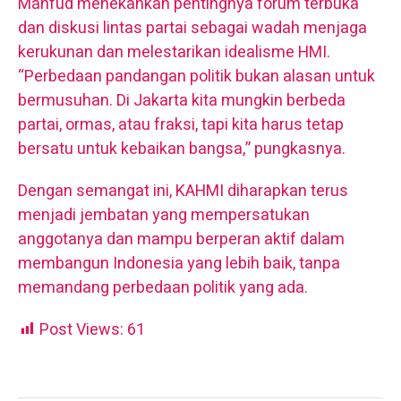
Mahfud menekankan pentingnya forum terbuka
dan diskusi lintas partai sebagai wadah menjaga
kerukunan dan melestarikan idealisme HMI.
“Perbedaan pandangan politik bukan alasan untuk
bermusuhan. Di Jakarta kita mungkin berbeda
partai, ormas, atau fraksi, tapi kita harus tetap
bersatu untuk kebaikan bangsa,” pungkasnya.
Dengan semangat ini, KAHMI diharapkan terus
menjadi jembatan yang mempersatukan
anggotanya dan mampu berperan aktif dalam
membangun Indonesia yang lebih baik, tanpa
memandang perbedaan politik yang ada.
Post Views:
61