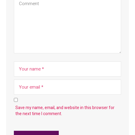
Save my name, email, and website in this browser for
the next time I comment.