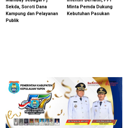
Sekda, Soroti Dana
Minta Pemda Dukung
Kampung dan Pelayanan
Kebutuhan Pasukan
Publik