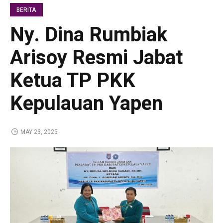
BERITA
Ny. Dina Rumbiak
Arisoy Resmi Jabat
Ketua TP PKK
Kepulauan Yapen
MAY 23, 2025