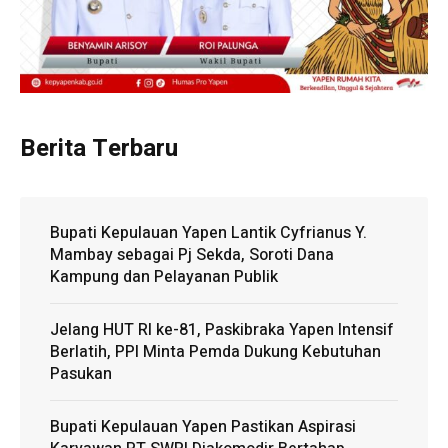
Berita Terbaru
Bupati Kepulauan Yapen Lantik Cyfrianus Y.
Mambay sebagai Pj Sekda, Soroti Dana
Kampung dan Pelayanan Publik
Jelang HUT RI ke-81, Paskibraka Yapen Intensif
Berlatih, PPI Minta Pemda Dukung Kebutuhan
Pasukan
Bupati Kepulauan Yapen Pastikan Aspirasi