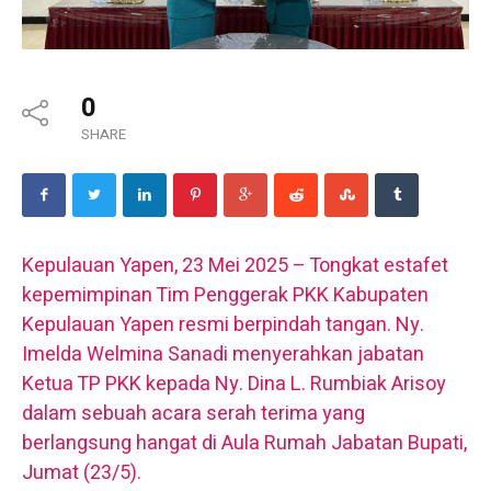
0
SHARE
Kepulauan Yapen, 23 Mei 2025 – Tongkat estafet
kepemimpinan Tim Penggerak PKK Kabupaten
Kepulauan Yapen resmi berpindah tangan. Ny.
Imelda Welmina Sanadi menyerahkan jabatan
Ketua TP PKK kepada Ny. Dina L. Rumbiak Arisoy
dalam sebuah acara serah terima yang
berlangsung hangat di Aula Rumah Jabatan Bupati,
Jumat (23/5).