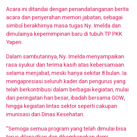
Acara ini ditandai dengan penandatanganan berita
acara dan penyerahan memori jabatan, sebagai
simbol berakhirnya masa tugas Ny. Imelda dan
dimulainya kepemimpinan baru di tubuh TP PKK
Yapen.
Dalam sambutannya, Ny. Imelda menyampaikan
rasa syukur dan terima kasih atas kebersamaan
selama menjabat, meski hanya sekitar 8 bulan. Ia
mengapresiasi seluruh kader dan pengurus yang
telah berkontribusi dalam berbagai kegiatan, mulai
dari peringatan hari besar, ibadah bersama GOW,
hingga kegiatan lintas sektor seperti cakupan
imunisasi dari Dinas Kesehatan.
“Semoga semua program yang telah dimulai bisa