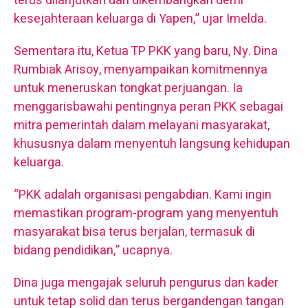
terus dilanjutkan dan dikembangkan demi
kesejahteraan keluarga di Yapen,” ujar Imelda.
Sementara itu, Ketua TP PKK yang baru, Ny. Dina
Rumbiak Arisoy, menyampaikan komitmennya
untuk meneruskan tongkat perjuangan. Ia
menggarisbawahi pentingnya peran PKK sebagai
mitra pemerintah dalam melayani masyarakat,
khususnya dalam menyentuh langsung kehidupan
keluarga.
“PKK adalah organisasi pengabdian. Kami ingin
memastikan program-program yang menyentuh
masyarakat bisa terus berjalan, termasuk di
bidang pendidikan,” ucapnya.
Dina juga mengajak seluruh pengurus dan kader
untuk tetap solid dan terus bergandengan tangan