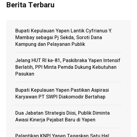
Berita Terbaru
Bupati Kepulauan Yapen Lantik Cyfrianus Y.
Mambay sebagai Pj Sekda, Soroti Dana
Kampung dan Pelayanan Publik
Jelang HUT RI ke-81, Paskibraka Yapen Intensif
Berlatih, PPI Minta Pemda Dukung Kebutuhan
Pasukan
Bupati Kepulauan Yapen Pastikan Aspirasi
Karyawan PT SWPI Diakomodir Bertahap
Dua Jabatan Strategis Diisi, Publik Diminta
Awasi Kinerja Pejabat Baru di Yapen
Pelantikan KNPI Yapen Tegaskan Satu Hal: