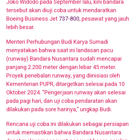
Joko Widodo pada September lalu, kini bandara
tersebut akan diuji coba untuk mendaratkan
Boeing Business Jet
737-800
, pesawat yang jauh
lebih besar.
Menteri Perhubungan Budi Karya Sumadi
menyatakan bahwa saat ini landasan pacu
(runway) Bandara Nusantara sudah mencapai
panjang 2.200 meter dengan lebar 45 meter.
Proyek penebalan runway, yang diinisiasi oleh
Kementerian PUPR, ditargetkan selesai pada 10
Oktober 2024. “Pengerjaan runway akan selesai
pada pagi hari, dan uji coba pendaratan akan
dilakukan pada sore harinya,” ungkap Budi.
Rencana uji coba ini dilakukan sebagai persiapan
untuk memastikan bahwa Bandara Nusantara