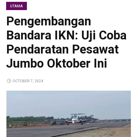
UTAMA
Pengembangan
Bandara IKN: Uji Coba
Pendaratan Pesawat
Jumbo Oktober Ini
OCTOBER 7, 2024