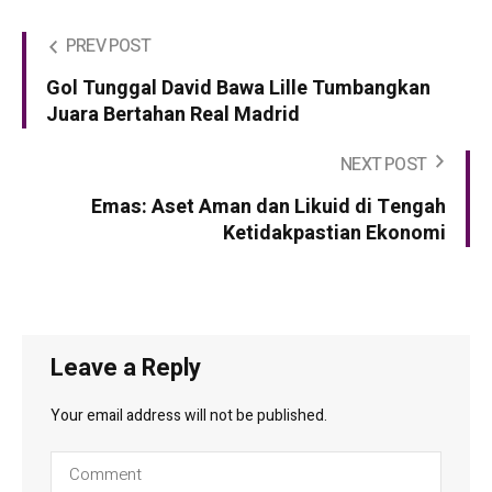
PREV POST
Gol Tunggal David Bawa Lille Tumbangkan
Juara Bertahan Real Madrid
NEXT POST
Emas: Aset Aman dan Likuid di Tengah
Ketidakpastian Ekonomi
Leave a Reply
Your email address will not be published.