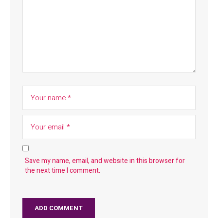
Save my name, email, and website in this browser for
the next time I comment.