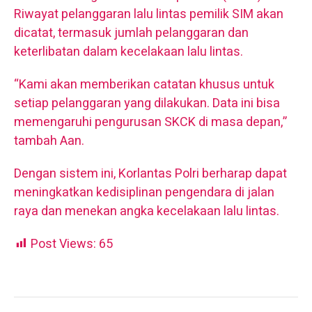
Riwayat pelanggaran lalu lintas pemilik SIM akan
dicatat, termasuk jumlah pelanggaran dan
keterlibatan dalam kecelakaan lalu lintas.
“Kami akan memberikan catatan khusus untuk
setiap pelanggaran yang dilakukan. Data ini bisa
memengaruhi pengurusan SKCK di masa depan,”
tambah Aan.
Dengan sistem ini, Korlantas Polri berharap dapat
meningkatkan kedisiplinan pengendara di jalan
raya dan menekan angka kecelakaan lalu lintas.
Post Views:
65