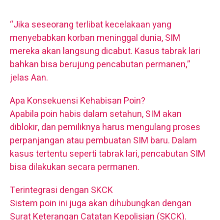
“Jika seseorang terlibat kecelakaan yang
menyebabkan korban meninggal dunia, SIM
mereka akan langsung dicabut. Kasus tabrak lari
bahkan bisa berujung pencabutan permanen,”
jelas Aan.
Apa Konsekuensi Kehabisan Poin?
Apabila poin habis dalam setahun, SIM akan
diblokir, dan pemiliknya harus mengulang proses
perpanjangan atau pembuatan SIM baru. Dalam
kasus tertentu seperti tabrak lari, pencabutan SIM
bisa dilakukan secara permanen.
Terintegrasi dengan SKCK
Sistem poin ini juga akan dihubungkan dengan
Surat Keterangan Catatan Kepolisian (SKCK).