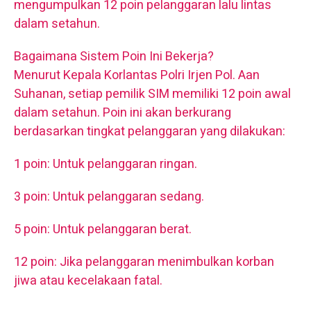
mengumpulkan 12 poin pelanggaran lalu lintas
dalam setahun.
Bagaimana Sistem Poin Ini Bekerja?
Menurut Kepala Korlantas Polri Irjen Pol. Aan
Suhanan, setiap pemilik SIM memiliki 12 poin awal
dalam setahun. Poin ini akan berkurang
berdasarkan tingkat pelanggaran yang dilakukan:
1 poin: Untuk pelanggaran ringan.
3 poin: Untuk pelanggaran sedang.
5 poin: Untuk pelanggaran berat.
12 poin: Jika pelanggaran menimbulkan korban
jiwa atau kecelakaan fatal.