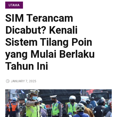
UTAMA
SIM Terancam
Dicabut? Kenali
Sistem Tilang Poin
yang Mulai Berlaku
Tahun Ini
JANUARY 7, 2025