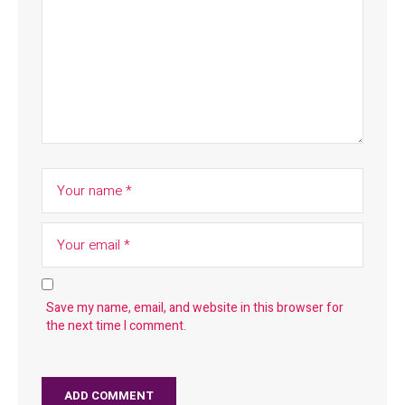
Save my name, email, and website in this browser for
the next time I comment.