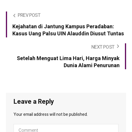
PREV POST
Kejahatan di Jantung Kampus Peradaban:
Kasus Uang Palsu UIN Alauddin Diusut Tuntas
NEXT POST
Setelah Menguat Lima Hari, Harga Minyak
Dunia Alami Penurunan
Leave a Reply
Your email address will not be published.