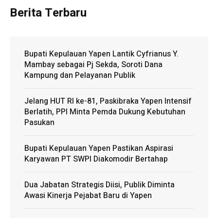
Berita Terbaru
Bupati Kepulauan Yapen Lantik Cyfrianus Y.
Mambay sebagai Pj Sekda, Soroti Dana
Kampung dan Pelayanan Publik
Jelang HUT RI ke-81, Paskibraka Yapen Intensif
Berlatih, PPI Minta Pemda Dukung Kebutuhan
Pasukan
Bupati Kepulauan Yapen Pastikan Aspirasi
Karyawan PT SWPI Diakomodir Bertahap
Dua Jabatan Strategis Diisi, Publik Diminta
Awasi Kinerja Pejabat Baru di Yapen