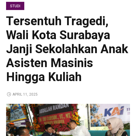
STUDI
Tersentuh Tragedi,
Wali Kota Surabaya
Janji Sekolahkan Anak
Asisten Masinis
Hingga Kuliah
APRIL 11, 2025