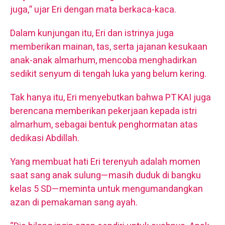
juga,” ujar Eri dengan mata berkaca-kaca.
Dalam kunjungan itu, Eri dan istrinya juga
memberikan mainan, tas, serta jajanan kesukaan
anak-anak almarhum, mencoba menghadirkan
sedikit senyum di tengah luka yang belum kering.
Tak hanya itu, Eri menyebutkan bahwa PT KAI juga
berencana memberikan pekerjaan kepada istri
almarhum, sebagai bentuk penghormatan atas
dedikasi Abdillah.
Yang membuat hati Eri terenyuh adalah momen
saat sang anak sulung—masih duduk di bangku
kelas 5 SD—meminta untuk mengumandangkan
azan di pemakaman sang ayah.