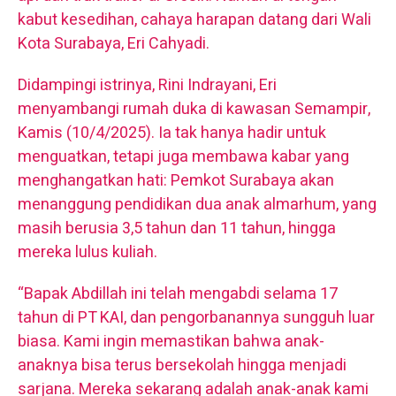
kabut kesedihan, cahaya harapan datang dari Wali
Kota Surabaya, Eri Cahyadi.
Didampingi istrinya, Rini Indrayani, Eri
menyambangi rumah duka di kawasan Semampir,
Kamis (10/4/2025). Ia tak hanya hadir untuk
menguatkan, tetapi juga membawa kabar yang
menghangatkan hati: Pemkot Surabaya akan
menanggung pendidikan dua anak almarhum, yang
masih berusia 3,5 tahun dan 11 tahun, hingga
mereka lulus kuliah.
“Bapak Abdillah ini telah mengabdi selama 17
tahun di PT KAI, dan pengorbanannya sungguh luar
biasa. Kami ingin memastikan bahwa anak-
anaknya bisa terus bersekolah hingga menjadi
sarjana. Mereka sekarang adalah anak-anak kami