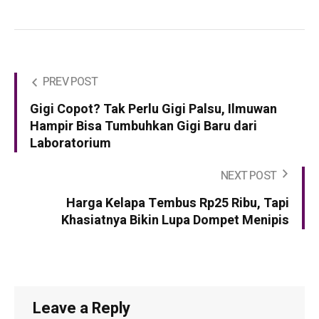
PREV POST
Gigi Copot? Tak Perlu Gigi Palsu, Ilmuwan
Hampir Bisa Tumbuhkan Gigi Baru dari
Laboratorium
NEXT POST
Harga Kelapa Tembus Rp25 Ribu, Tapi
Khasiatnya Bikin Lupa Dompet Menipis
Leave a Reply