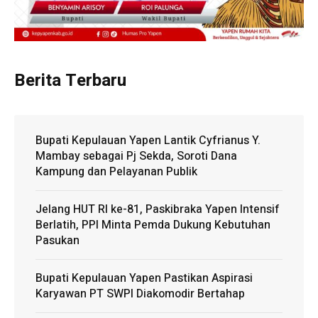
Berita Terbaru
Bupati Kepulauan Yapen Lantik Cyfrianus Y.
Mambay sebagai Pj Sekda, Soroti Dana
Kampung dan Pelayanan Publik
Jelang HUT RI ke-81, Paskibraka Yapen Intensif
Berlatih, PPI Minta Pemda Dukung Kebutuhan
Pasukan
Bupati Kepulauan Yapen Pastikan Aspirasi
Karyawan PT SWPI Diakomodir Bertahap