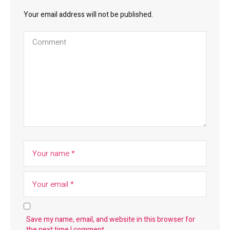
Your email address will not be published.
Save my name, email, and website in this browser for
the next time I comment.