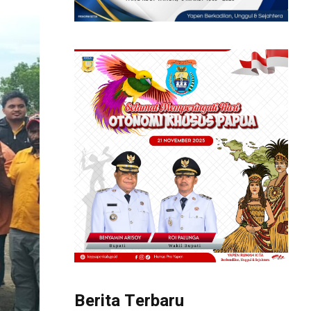
Berita Terbaru