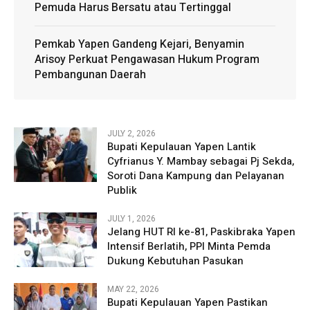
Pemuda Harus Bersatu atau Tertinggal
Pemkab Yapen Gandeng Kejari, Benyamin
Arisoy Perkuat Pengawasan Hukum Program
Pembangunan Daerah
JULY 2, 2026
Bupati Kepulauan Yapen Lantik
Cyfrianus Y. Mambay sebagai Pj Sekda,
Soroti Dana Kampung dan Pelayanan
Publik
JULY 1, 2026
Jelang HUT RI ke-81, Paskibraka Yapen
Intensif Berlatih, PPI Minta Pemda
Dukung Kebutuhan Pasukan
MAY 22, 2026
Bupati Kepulauan Yapen Pastikan