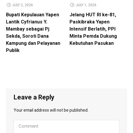
JULY 2, 2026
JULY 1, 2026
Bupati Kepulauan Yapen
Jelang HUT RI ke-81,
Lantik Cyfrianus Y.
Paskibraka Yapen
Mambay sebagai Pj
Intensif Berlatih, PPI
Sekda, Soroti Dana
Minta Pemda Dukung
Kampung dan Pelayanan
Kebutuhan Pasukan
Publik
Leave a Reply
Your email address will not be published.