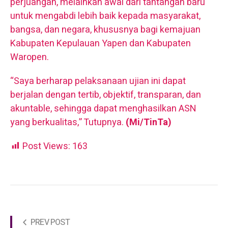
perjuangan, melainkan awal dari tantangan baru
untuk mengabdi lebih baik kepada masyarakat,
bangsa, dan negara, khususnya bagi kemajuan
Kabupaten Kepulauan Yapen dan Kabupaten
Waropen.
“Saya berharap pelaksanaan ujian ini dapat
berjalan dengan tertib, objektif, transparan, dan
akuntable, sehingga dapat menghasilkan ASN
yang berkualitas,” Tutupnya.
(Mi/TinTa)
Post Views:
163
PREV POST