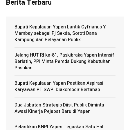
Berita Terbaru
Bupati Kepulauan Yapen Lantik Cyfrianus Y.
Mambay sebagai Pj Sekda, Soroti Dana
Kampung dan Pelayanan Publik
Jelang HUT RI ke-81, Paskibraka Yapen Intensif
Berlatih, PPI Minta Pemda Dukung Kebutuhan
Pasukan
Bupati Kepulauan Yapen Pastikan Aspirasi
Karyawan PT SWPI Diakomodir Bertahap
Dua Jabatan Strategis Diisi, Publik Diminta
Awasi Kinerja Pejabat Baru di Yapen
Pelantikan KNPI Yapen Tegaskan Satu Hal: