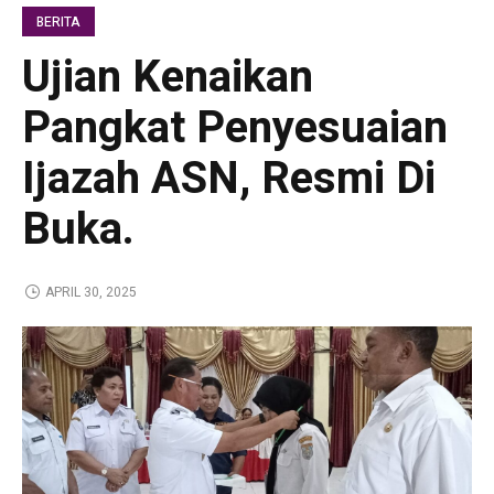
BERITA
Ujian Kenaikan
Pangkat Penyesuaian
Ijazah ASN, Resmi Di
Buka.
APRIL 30, 2025