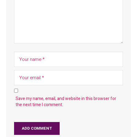
Save my name, email, and website in this browser for
the next time I comment.