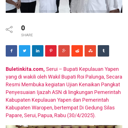
0
SHARE
Buletinkita.com,
Serui – Bupati Kepulauan Yapen
yang di wakili oleh Wakil Bupati Roi Palunga, Secara
Resmi Membuka kegiatan Ujian Kenaikan Pangkat
Penyesuaian Ijazah ASN di lingkungan Pemerintah
Kabupaten Kepulauan Yapen dan Pemerintah
Kabupaten Waropen, bertempat Di Gedung Silas
Papare, Serui, Papua, Rabu (30/4/2025).