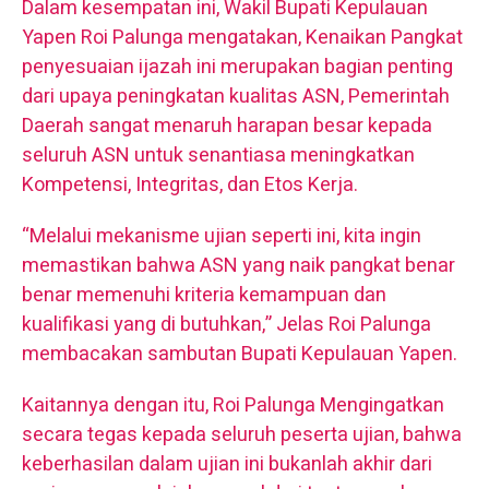
Dalam kesempatan ini, Wakil Bupati Kepulauan
Yapen Roi Palunga mengatakan, Kenaikan Pangkat
penyesuaian ijazah ini merupakan bagian penting
dari upaya peningkatan kualitas ASN, Pemerintah
Daerah sangat menaruh harapan besar kepada
seluruh ASN untuk senantiasa meningkatkan
Kompetensi, Integritas, dan Etos Kerja.
“Melalui mekanisme ujian seperti ini, kita ingin
memastikan bahwa ASN yang naik pangkat benar
benar memenuhi kriteria kemampuan dan
kualifikasi yang di butuhkan,” Jelas Roi Palunga
membacakan sambutan Bupati Kepulauan Yapen.
Kaitannya dengan itu, Roi Palunga Mengingatkan
secara tegas kepada seluruh peserta ujian, bahwa
keberhasilan dalam ujian ini bukanlah akhir dari