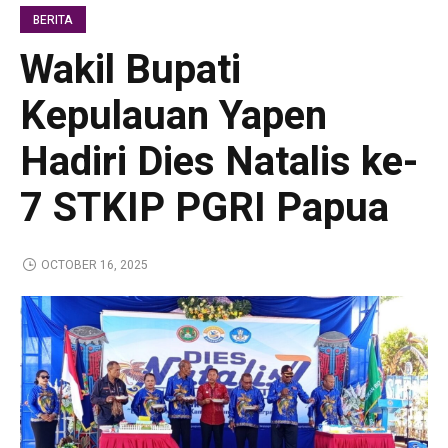
BERITA
Wakil Bupati
Kepulauan Yapen
Hadiri Dies Natalis ke-
7 STKIP PGRI Papua
OCTOBER 16, 2025