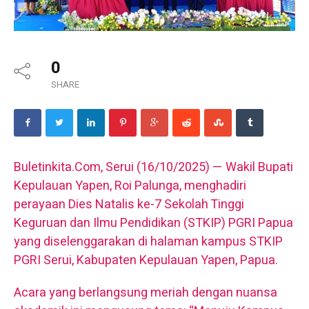
0
SHARE
Buletinkita.Com, Serui (16/10/2025) — Wakil Bupati
Kepulauan Yapen, Roi Palunga, menghadiri
perayaan Dies Natalis ke-7 Sekolah Tinggi
Keguruan dan Ilmu Pendidikan (STKIP) PGRI Papua
yang diselenggarakan di halaman kampus STKIP
PGRI Serui, Kabupaten Kepulauan Yapen, Papua.
Acara yang berlangsung meriah dengan nuansa