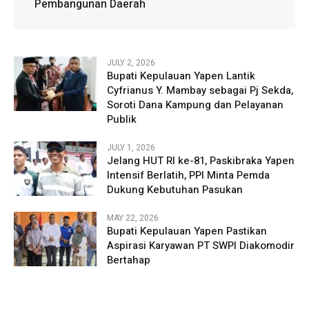
Pembangunan Daerah
JULY 2, 2026
Bupati Kepulauan Yapen Lantik
Cyfrianus Y. Mambay sebagai Pj Sekda,
Soroti Dana Kampung dan Pelayanan
Publik
JULY 1, 2026
Jelang HUT RI ke-81, Paskibraka Yapen
Intensif Berlatih, PPI Minta Pemda
Dukung Kebutuhan Pasukan
MAY 22, 2026
Bupati Kepulauan Yapen Pastikan
Aspirasi Karyawan PT SWPI Diakomodir
Bertahap