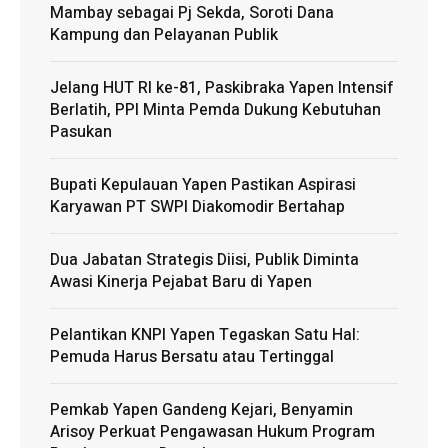
Mambay sebagai Pj Sekda, Soroti Dana
Kampung dan Pelayanan Publik
Jelang HUT RI ke-81, Paskibraka Yapen Intensif
Berlatih, PPI Minta Pemda Dukung Kebutuhan
Pasukan
Bupati Kepulauan Yapen Pastikan Aspirasi
Karyawan PT SWPI Diakomodir Bertahap
Dua Jabatan Strategis Diisi, Publik Diminta
Awasi Kinerja Pejabat Baru di Yapen
Pelantikan KNPI Yapen Tegaskan Satu Hal:
Pemuda Harus Bersatu atau Tertinggal
Pemkab Yapen Gandeng Kejari, Benyamin
Arisoy Perkuat Pengawasan Hukum Program