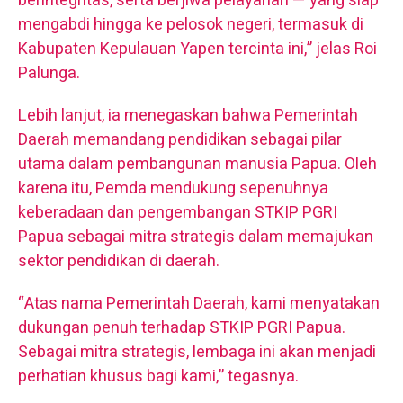
berintegritas, serta berjiwa pelayanan — yang siap
mengabdi hingga ke pelosok negeri, termasuk di
Kabupaten Kepulauan Yapen tercinta ini,” jelas Roi
Palunga.
Lebih lanjut, ia menegaskan bahwa Pemerintah
Daerah memandang pendidikan sebagai pilar
utama dalam pembangunan manusia Papua. Oleh
karena itu, Pemda mendukung sepenuhnya
keberadaan dan pengembangan STKIP PGRI
Papua sebagai mitra strategis dalam memajukan
sektor pendidikan di daerah.
“Atas nama Pemerintah Daerah, kami menyatakan
dukungan penuh terhadap STKIP PGRI Papua.
Sebagai mitra strategis, lembaga ini akan menjadi
perhatian khusus bagi kami,” tegasnya.