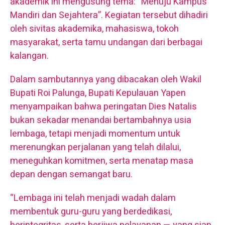
akademik ini mengusung tema: “Menuju Kampus
Mandiri dan Sejahtera”. Kegiatan tersebut dihadiri
oleh sivitas akademika, mahasiswa, tokoh
masyarakat, serta tamu undangan dari berbagai
kalangan.
Dalam sambutannya yang dibacakan oleh Wakil
Bupati Roi Palunga, Bupati Kepulauan Yapen
menyampaikan bahwa peringatan Dies Natalis
bukan sekadar menandai bertambahnya usia
lembaga, tetapi menjadi momentum untuk
merenungkan perjalanan yang telah dilalui,
meneguhkan komitmen, serta menatap masa
depan dengan semangat baru.
“Lembaga ini telah menjadi wadah dalam
membentuk guru-guru yang berdedikasi,