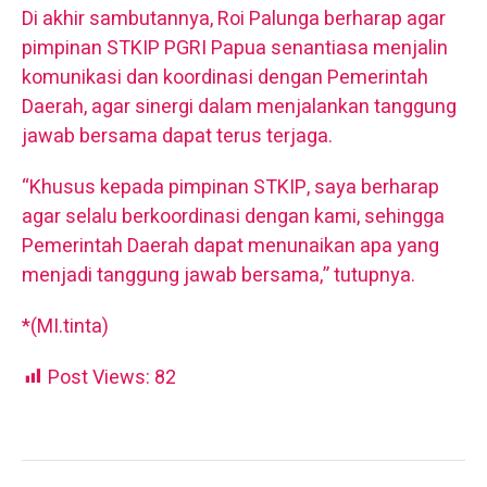
Di akhir sambutannya, Roi Palunga berharap agar
pimpinan STKIP PGRI Papua senantiasa menjalin
komunikasi dan koordinasi dengan Pemerintah
Daerah, agar sinergi dalam menjalankan tanggung
jawab bersama dapat terus terjaga.
“Khusus kepada pimpinan STKIP, saya berharap
agar selalu berkoordinasi dengan kami, sehingga
Pemerintah Daerah dapat menunaikan apa yang
menjadi tanggung jawab bersama,” tutupnya.
*(MI.tinta)
Post Views:
82