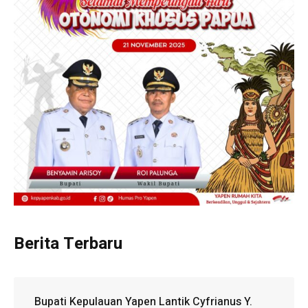
Berita Terbaru
Bupati Kepulauan Yapen Lantik Cyfrianus Y.