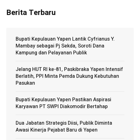
Berita Terbaru
Bupati Kepulauan Yapen Lantik Cyfrianus Y.
Mambay sebagai Pj Sekda, Soroti Dana
Kampung dan Pelayanan Publik
Jelang HUT RI ke-81, Paskibraka Yapen Intensif
Berlatih, PPI Minta Pemda Dukung Kebutuhan
Pasukan
Bupati Kepulauan Yapen Pastikan Aspirasi
Karyawan PT SWPI Diakomodir Bertahap
Dua Jabatan Strategis Diisi, Publik Diminta
Awasi Kinerja Pejabat Baru di Yapen