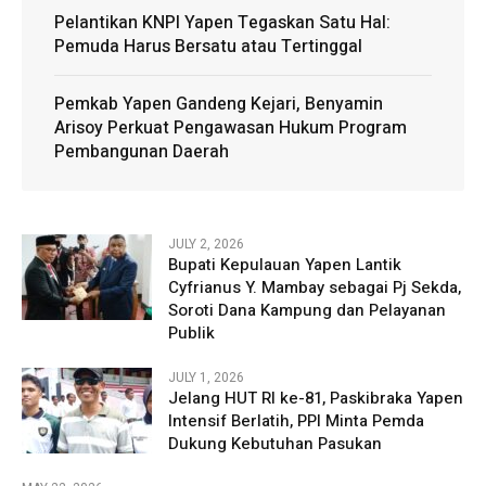
Pelantikan KNPI Yapen Tegaskan Satu Hal:
Pemuda Harus Bersatu atau Tertinggal
Pemkab Yapen Gandeng Kejari, Benyamin
Arisoy Perkuat Pengawasan Hukum Program
Pembangunan Daerah
JULY 2, 2026
Bupati Kepulauan Yapen Lantik
Cyfrianus Y. Mambay sebagai Pj Sekda,
Soroti Dana Kampung dan Pelayanan
Publik
JULY 1, 2026
Jelang HUT RI ke-81, Paskibraka Yapen
Intensif Berlatih, PPI Minta Pemda
Dukung Kebutuhan Pasukan