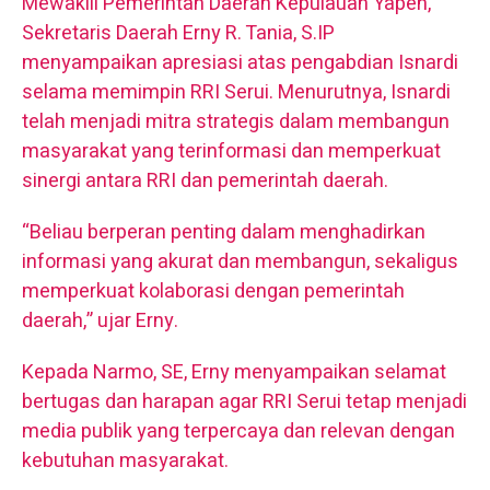
Mewakili Pemerintah Daerah Kepulauan Yapen,
Sekretaris Daerah Erny R. Tania, S.IP
menyampaikan apresiasi atas pengabdian Isnardi
selama memimpin RRI Serui. Menurutnya, Isnardi
telah menjadi mitra strategis dalam membangun
masyarakat yang terinformasi dan memperkuat
sinergi antara RRI dan pemerintah daerah.
“Beliau berperan penting dalam menghadirkan
informasi yang akurat dan membangun, sekaligus
memperkuat kolaborasi dengan pemerintah
daerah,” ujar Erny.
Kepada Narmo, SE, Erny menyampaikan selamat
bertugas dan harapan agar RRI Serui tetap menjadi
media publik yang terpercaya dan relevan dengan
kebutuhan masyarakat.