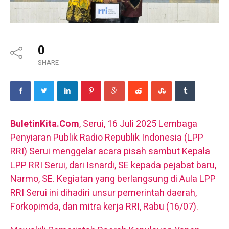
0
SHARE
BuletinKita.Com
, Serui, 16 Juli 2025 Lembaga
Penyiaran Publik Radio Republik Indonesia (LPP
RRI) Serui menggelar acara pisah sambut Kepala
LPP RRI Serui, dari Isnardi, SE kepada pejabat baru,
Narmo, SE. Kegiatan yang berlangsung di Aula LPP
RRI Serui ini dihadiri unsur pemerintah daerah,
Forkopimda, dan mitra kerja RRI, Rabu (16/07).