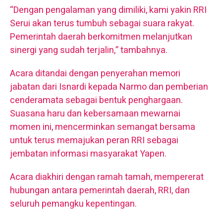
“Dengan pengalaman yang dimiliki, kami yakin RRI
Serui akan terus tumbuh sebagai suara rakyat.
Pemerintah daerah berkomitmen melanjutkan
sinergi yang sudah terjalin,” tambahnya.
Acara ditandai dengan penyerahan memori
jabatan dari Isnardi kepada Narmo dan pemberian
cenderamata sebagai bentuk penghargaan.
Suasana haru dan kebersamaan mewarnai
momen ini, mencerminkan semangat bersama
untuk terus memajukan peran RRI sebagai
jembatan informasi masyarakat Yapen.
Acara diakhiri dengan ramah tamah, mempererat
hubungan antara pemerintah daerah, RRI, dan
seluruh pemangku kepentingan.