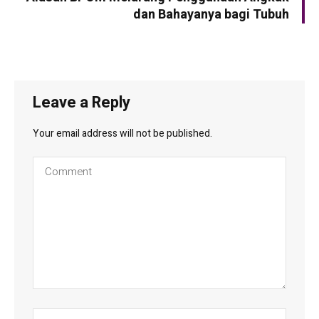
dan Bahayanya bagi Tubuh
Leave a Reply
Your email address will not be published.