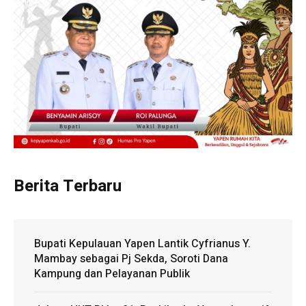
Berita Terbaru
Bupati Kepulauan Yapen Lantik Cyfrianus Y.
Mambay sebagai Pj Sekda, Soroti Dana
Kampung dan Pelayanan Publik