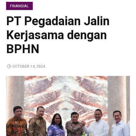
FINANSIAL
PT Pegadaian Jalin
Kerjasama dengan
BPHN
OCTOBER 14, 2024