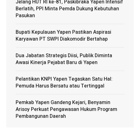
Jelang HUT RI ke-81, Paskibraka Yapen Intensif
Berlatih, PPI Minta Pemda Dukung Kebutuhan
Pasukan
Bupati Kepulauan Yapen Pastikan Aspirasi
Karyawan PT SWPI Diakomodir Bertahap
Dua Jabatan Strategis Diisi, Publik Diminta
Awasi Kinerja Pejabat Baru di Yapen
Pelantikan KNPI Yapen Tegaskan Satu Hal:
Pemuda Harus Bersatu atau Tertinggal
Pemkab Yapen Gandeng Kejari, Benyamin
Arisoy Perkuat Pengawasan Hukum Program
Pembangunan Daerah