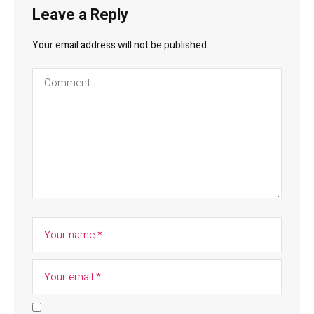
Leave a Reply
Your email address will not be published.