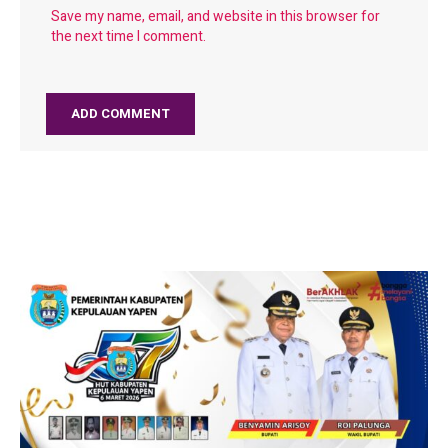
Save my name, email, and website in this browser for
the next time I comment.