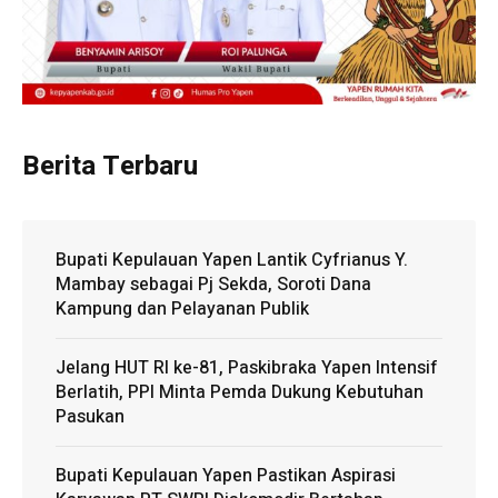
Berita Terbaru
Bupati Kepulauan Yapen Lantik Cyfrianus Y.
Mambay sebagai Pj Sekda, Soroti Dana
Kampung dan Pelayanan Publik
Jelang HUT RI ke-81, Paskibraka Yapen Intensif
Berlatih, PPI Minta Pemda Dukung Kebutuhan
Pasukan
Bupati Kepulauan Yapen Pastikan Aspirasi