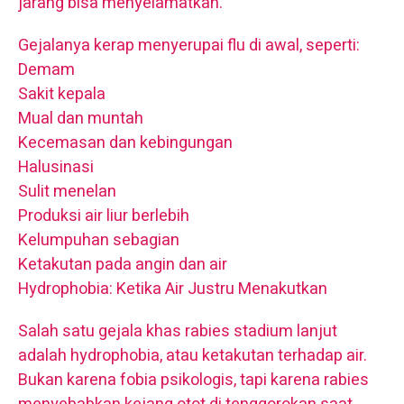
jarang bisa menyelamatkan.
Gejalanya kerap menyerupai flu di awal, seperti:
Demam
Sakit kepala
Mual dan muntah
Kecemasan dan kebingungan
Halusinasi
Sulit menelan
Produksi air liur berlebih
Kelumpuhan sebagian
Ketakutan pada angin dan air
Hydrophobia: Ketika Air Justru Menakutkan
Salah satu gejala khas rabies stadium lanjut
adalah hydrophobia, atau ketakutan terhadap air.
Bukan karena fobia psikologis, tapi karena rabies