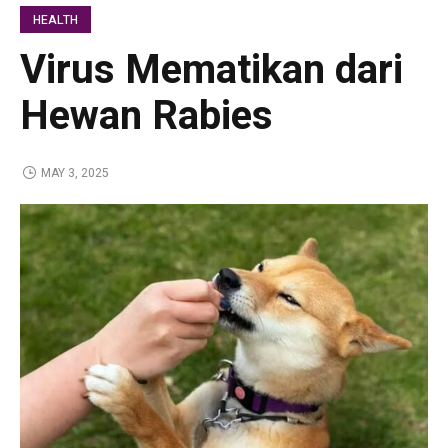
HEALTH
Virus Mematikan dari
Hewan Rabies
MAY 3, 2025