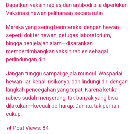
Dapatkan vaksin rabies dan antibodi bila diperlukan
Vaksinasi hewan peliharaan secara rutin
Mereka yang sering berinteraksi dengan hewan—
seperti dokter hewan, petugas laboratorium,
hingga penjelajah alam—disarankan
mempertimbangkan vaksin rabies sebagai
perlindungan dini.
Jangan tunggu sampai gejala muncul. Waspadai
hewan liar, kenali risikonya, dan lindungi diri dengan
langkah pencegahan yang tepat. Karena ketika
rabies sudah menyerang, tak banyak yang bisa
dilakukan—kecuali berharap. Dan itu, tak pernah
cukup.
Post Views:
84