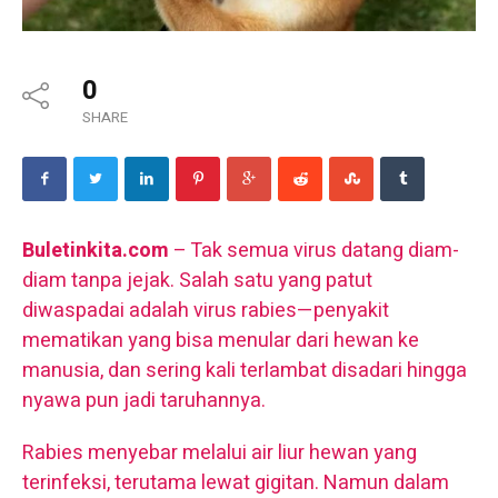
0
SHARE
Buletinkita.com
– Tak semua virus datang diam-
diam tanpa jejak. Salah satu yang patut
diwaspadai adalah virus rabies—penyakit
mematikan yang bisa menular dari hewan ke
manusia, dan sering kali terlambat disadari hingga
nyawa pun jadi taruhannya.
Rabies menyebar melalui air liur hewan yang
terinfeksi, terutama lewat gigitan. Namun dalam