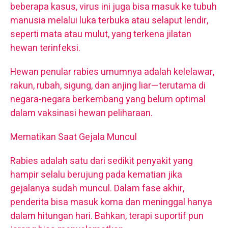
beberapa kasus, virus ini juga bisa masuk ke tubuh
manusia melalui luka terbuka atau selaput lendir,
seperti mata atau mulut, yang terkena jilatan
hewan terinfeksi.
Hewan penular rabies umumnya adalah kelelawar,
rakun, rubah, sigung, dan anjing liar—terutama di
negara-negara berkembang yang belum optimal
dalam vaksinasi hewan peliharaan.
Mematikan Saat Gejala Muncul
Rabies adalah satu dari sedikit penyakit yang
hampir selalu berujung pada kematian jika
gejalanya sudah muncul. Dalam fase akhir,
penderita bisa masuk koma dan meninggal hanya
dalam hitungan hari. Bahkan, terapi suportif pun